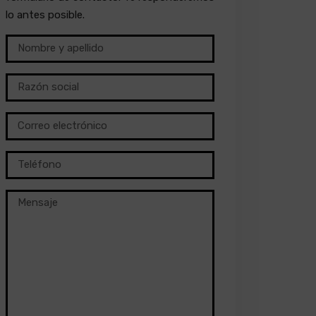
lo antes posible.