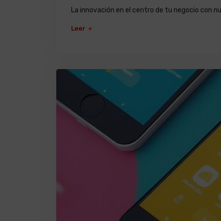
La innovación en el centro de tu negocio con nue
Leer