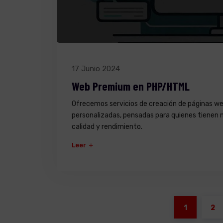
17 Junio 2024
Web Premium en PHP/HTML
Ofrecemos servicios de creación de páginas 
personalizadas, pensadas para quienes tienen 
calidad y rendimiento.
Leer
1
2