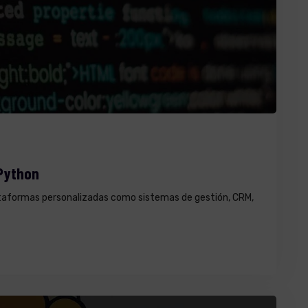
Python
taformas personalizadas como sistemas de gestión, CRM,