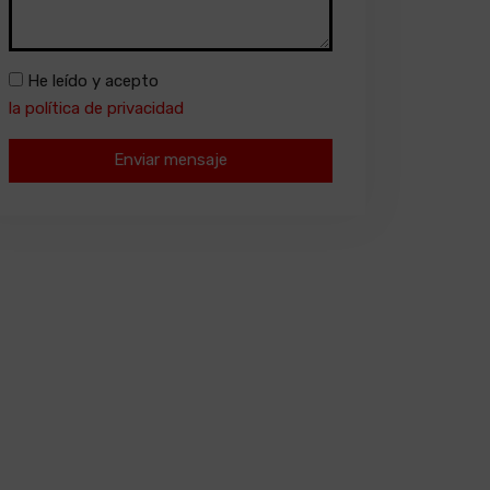
He leído y acepto
la política de privacidad
Enviar mensaje
Alternative: