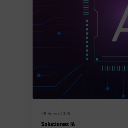
28 Enero 2025
Soluciones IA