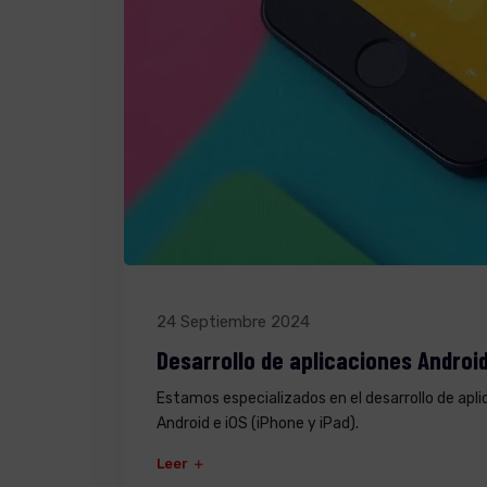
24 Septiembre 2024
Desarrollo de aplicaciones Android
Estamos especializados en el desarrollo de apl
Android e iOS (iPhone y iPad).
Leer