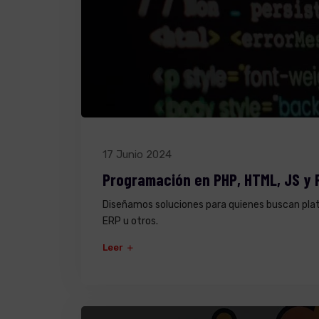
17 Junio 2024
Programación en PHP, HTML, JS y 
Diseñamos soluciones para quienes buscan pla
ERP u otros.
Leer