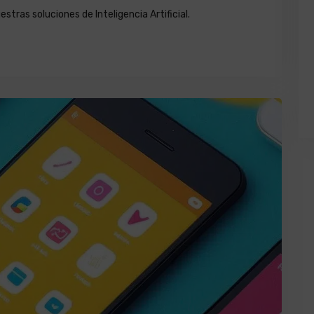
stras soluciones de Inteligencia Artificial.